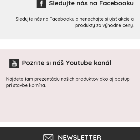
Sledujte nás na Facebooku
Sledujte nás na Facebooku a nenechajte si ujsť akcie a
produkty za výhodné ceny.
Pozrite si náš Youtube kanál
Nájdete tam prezentáciu našich produktov ako aj postup
pri stavbe komína.
NEWSLETTER