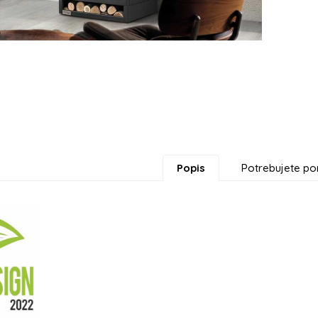
Popis
Potrebujete po