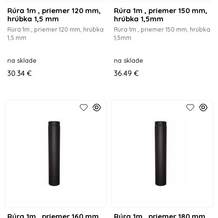
Rúra 1m , priemer 120 mm,
Rúra 1m , priemer 150 mm,
hrúbka 1,5 mm
hrúbka 1,5mm
Rúra 1m , priemer 120 mm, hrúbka
Rúra 1m , priemer 150 mm, hrúbka
1,5 mm
1,5mm
na sklade
na sklade
30.34 €
36.49 €
Rúra 1m , priemer 160 mm,
Rúra 1m , priemer 180 mm,