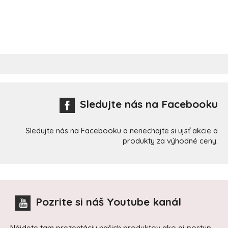
Sledujte nás na Facebooku
Sledujte nás na Facebooku a nenechajte si ujsť akcie a
produkty za výhodné ceny.
Pozrite si náš Youtube kanál
Nájdete tam prezentáciu našich produktov ako aj postup