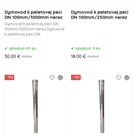
Dymovod k peletovej peci
Dymovod k peletovej peci
DN 100mm/1000mm nerez
DN 100mm/250mm nerez
Dymovod k peletovej peci DN
100mm/1000mm nerez,Dymovod
k peletovej peci DN
80mm/1000mm
skladom 49 ks
skladom 9 ks
30.00 €
18.00 €
33.33 €
20.00 €
- 10%
- 10%