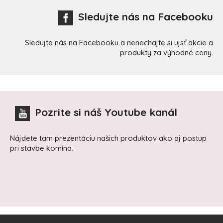
Sledujte nás na Facebooku
Sledujte nás na Facebooku a nenechajte si ujsť akcie a
produkty za výhodné ceny.
Pozrite si náš Youtube kanál
Nájdete tam prezentáciu našich produktov ako aj postup
pri stavbe komína.