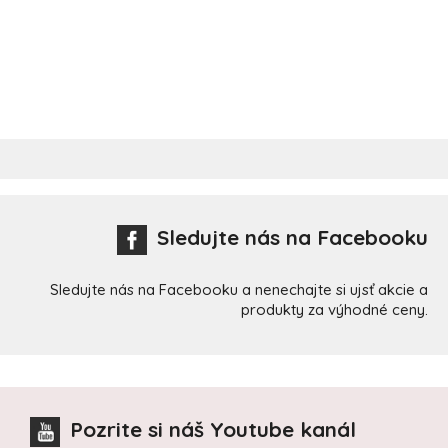
Sledujte nás na Facebooku
Sledujte nás na Facebooku a nenechajte si ujsť akcie a
produkty za výhodné ceny.
Pozrite si náš Youtube kanál