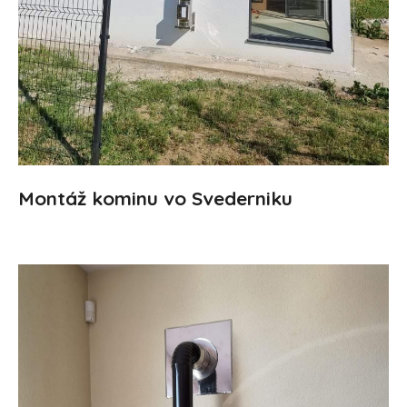
Montáž kominu vo Svederniku