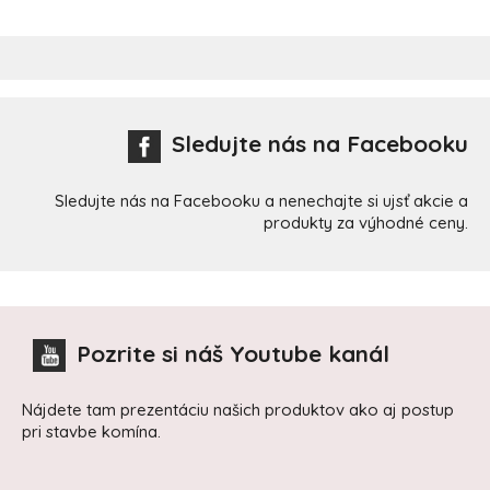
Sledujte nás na Facebooku
Sledujte nás na Facebooku a nenechajte si ujsť akcie a
produkty za výhodné ceny.
Pozrite si náš Youtube kanál
Nájdete tam prezentáciu našich produktov ako aj postup
pri stavbe komína.