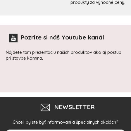
produkty za výhodné ceny.
Pozrite si náš Youtube kanál
Nájdete tam prezentáciu našich produktov ako aj postup
pri stavbe komína.
NEWSLETTER
Chceli by ste byť informovaní a špeciálnych akciách?