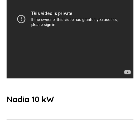
Nadia 10 kW