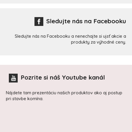
Sledujte nás na Facebooku
Sledujte nás na Facebooku a nenechajte si ujsť akcie a
produkty za výhodné ceny.
Pozrite si náš Youtube kanál
Nájdete tam prezentáciu našich produktov ako aj postup
pri stavbe komína.