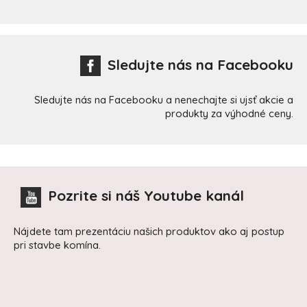
Sledujte nás na Facebooku
Sledujte nás na Facebooku a nenechajte si ujsť akcie a
produkty za výhodné ceny.
Pozrite si náš Youtube kanál
Nájdete tam prezentáciu našich produktov ako aj postup
pri stavbe komína.