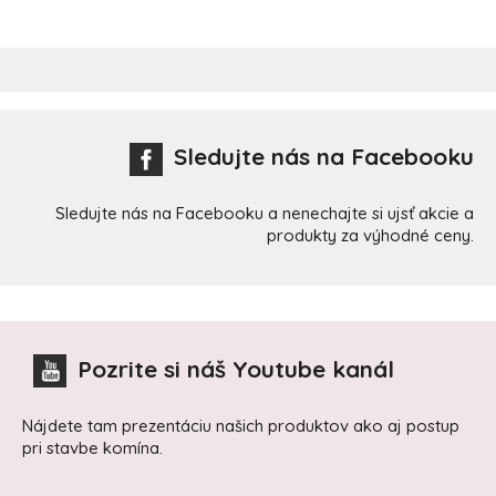
Sledujte nás na Facebooku
Sledujte nás na Facebooku a nenechajte si ujsť akcie a
produkty za výhodné ceny.
Pozrite si náš Youtube kanál
Nájdete tam prezentáciu našich produktov ako aj postup
pri stavbe komína.