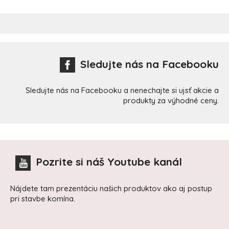
Sledujte nás na Facebooku
Sledujte nás na Facebooku a nenechajte si ujsť akcie a
produkty za výhodné ceny.
Pozrite si náš Youtube kanál
Nájdete tam prezentáciu našich produktov ako aj postup
pri stavbe komína.