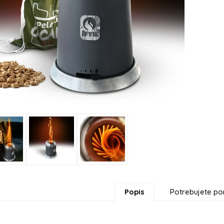
Popis
Potrebujete po