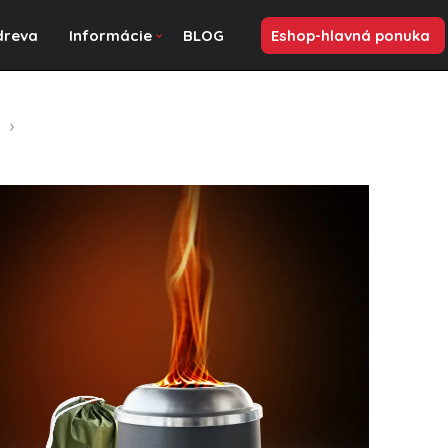
dreva
Informácie
BLOG
Eshop-hlavná ponuka