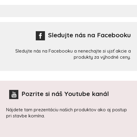
Sledujte nás na Facebooku
Sledujte nás na Facebooku a nenechajte si ujsť akcie a
produkty za výhodné ceny.
Pozrite si náš Youtube kanál
Nájdete tam prezentáciu našich produktov ako aj postup
pri stavbe komína.