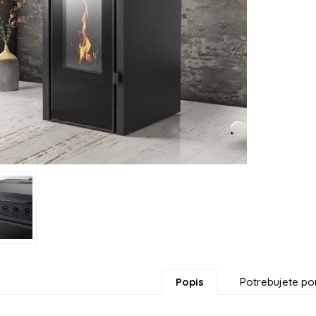
Popis
Potrebujete po