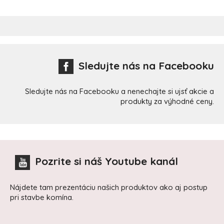
Sledujte nás na Facebooku
Sledujte nás na Facebooku a nenechajte si ujsť akcie a
produkty za výhodné ceny.
Pozrite si náš Youtube kanál
Nájdete tam prezentáciu našich produktov ako aj postup
pri stavbe komína.