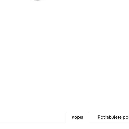
Popis
Potrebujete po