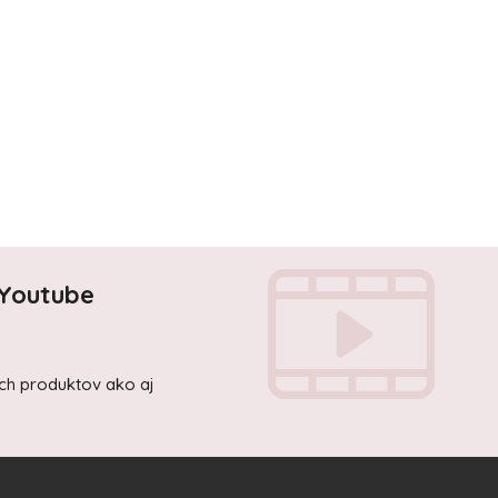
 Youtube
ich produktov ako aj