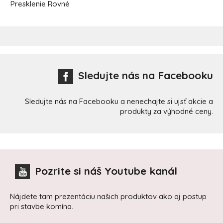
Presklenie
Rovné
Sledujte nás na Facebooku
Sledujte nás na Facebooku a nenechajte si ujsť akcie a
produkty za výhodné ceny.
Pozrite si náš Youtube kanál
Nájdete tam prezentáciu našich produktov ako aj postup
pri stavbe komína.