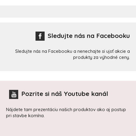
Sledujte nás na Facebooku
Sledujte nás na Facebooku a nenechajte si ujsť akcie a
produkty za výhodné ceny.
Pozrite si náš Youtube kanál
Nájdete tam prezentáciu našich produktov ako aj postup
pri stavbe komína.