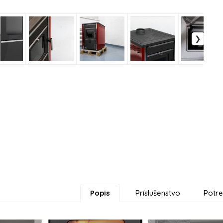
Popis
Príslušenstvo
Potre