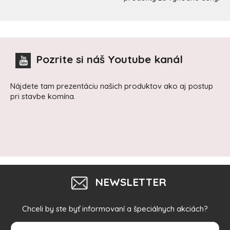
Pozrite si náš Youtube kanál
Nájdete tam prezentáciu našich produktov ako aj postup
pri stavbe komína.
NEWSLETTER
Chceli by ste byť informovaní a špeciálnych akciách?