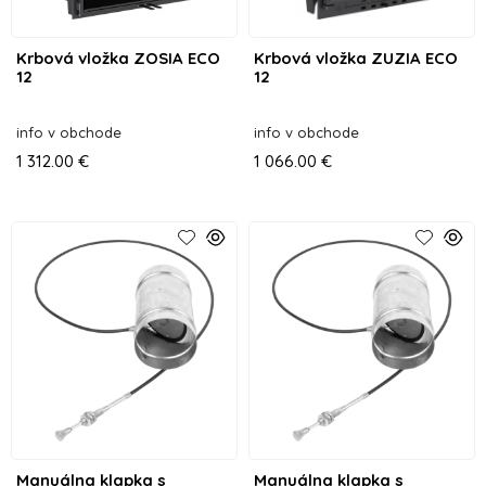
Krbová vložka ZOSIA ECO
Krbová vložka ZUZIA ECO
12
12
info v obchode
info v obchode
1 312.00 €
1 066.00 €
Manuálna klapka s
Manuálna klapka s