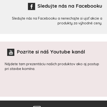
Sledujte nás na Facebooku
Sledujte nás na Facebooku a nenechajte si ujsť akcie a
produkty za výhodné ceny.
Pozrite si náš Youtube kanál
Nájdete tam prezentáciu našich produktov ako aj postup
pri stavbe komína.